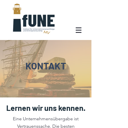
KONTAKT
Lernen wir uns kennen.
Eine Unternehmensübergabe ist
Vertrauenssache. Die besten